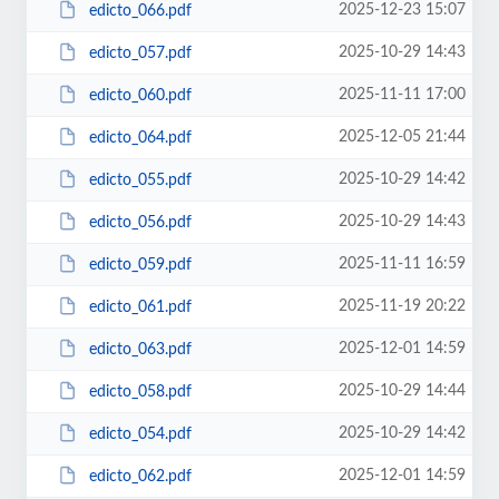
2025-12-23 15:07
edicto_066.pdf
2025-10-29 14:43
edicto_057.pdf
2025-11-11 17:00
edicto_060.pdf
2025-12-05 21:44
edicto_064.pdf
2025-10-29 14:42
edicto_055.pdf
2025-10-29 14:43
edicto_056.pdf
2025-11-11 16:59
edicto_059.pdf
2025-11-19 20:22
edicto_061.pdf
2025-12-01 14:59
edicto_063.pdf
2025-10-29 14:44
edicto_058.pdf
2025-10-29 14:42
edicto_054.pdf
2025-12-01 14:59
edicto_062.pdf