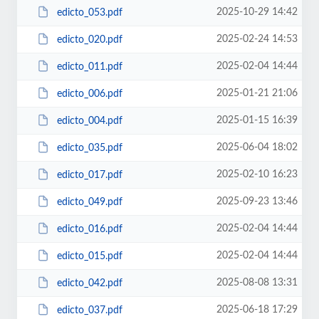
2025-10-29 14:42
edicto_053.pdf
2025-02-24 14:53
edicto_020.pdf
2025-02-04 14:44
edicto_011.pdf
2025-01-21 21:06
edicto_006.pdf
2025-01-15 16:39
edicto_004.pdf
2025-06-04 18:02
edicto_035.pdf
2025-02-10 16:23
edicto_017.pdf
2025-09-23 13:46
edicto_049.pdf
2025-02-04 14:44
edicto_016.pdf
2025-02-04 14:44
edicto_015.pdf
2025-08-08 13:31
edicto_042.pdf
2025-06-18 17:29
edicto_037.pdf