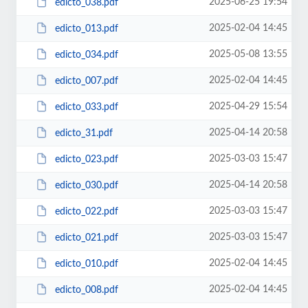
2025-06-25 19:54
edicto_038.pdf
2025-02-04 14:45
edicto_013.pdf
2025-05-08 13:55
edicto_034.pdf
2025-02-04 14:45
edicto_007.pdf
2025-04-29 15:54
edicto_033.pdf
2025-04-14 20:58
edicto_31.pdf
2025-03-03 15:47
edicto_023.pdf
2025-04-14 20:58
edicto_030.pdf
2025-03-03 15:47
edicto_022.pdf
2025-03-03 15:47
edicto_021.pdf
2025-02-04 14:45
edicto_010.pdf
2025-02-04 14:45
edicto_008.pdf