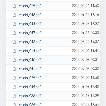
2025-02-24 14:53
edicto_019.pdf
2025-09-12 19:16
edicto_046.pdf
2025-08-28 19:27
edicto_044.pdf
2025-09-16 20:33
edicto_047.pdf
2025-08-20 15:37
edicto_043.pdf
2025-02-04 14:44
edicto_014.pdf
2025-07-08 20:31
edicto_040.pdf
2025-07-08 20:32
edicto_041.pdf
2025-04-02 13:58
edicto_029.pdf
2025-09-09 17:42
edicto_045.pdf
2025-06-18 17:29
edicto_036.pdf
2025-06-25 19:54
edicto_039.pdf