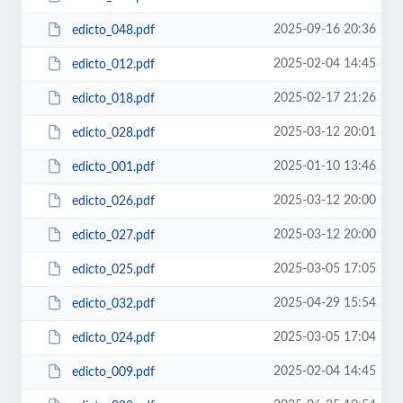
2025-09-16 20:36
edicto_048.pdf
2025-02-04 14:45
edicto_012.pdf
2025-02-17 21:26
edicto_018.pdf
2025-03-12 20:01
edicto_028.pdf
2025-01-10 13:46
edicto_001.pdf
2025-03-12 20:00
edicto_026.pdf
2025-03-12 20:00
edicto_027.pdf
2025-03-05 17:05
edicto_025.pdf
2025-04-29 15:54
edicto_032.pdf
2025-03-05 17:04
edicto_024.pdf
2025-02-04 14:45
edicto_009.pdf